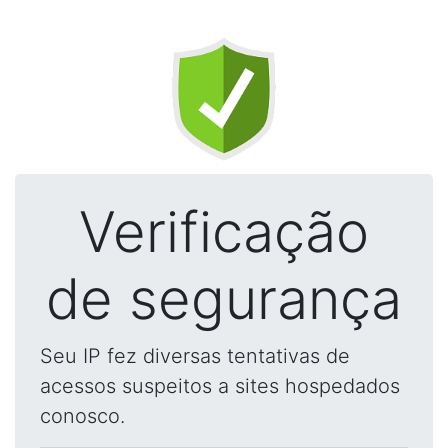
Verificação
de segurança
Seu IP fez diversas tentativas de
acessos suspeitos a sites hospedados
conosco.